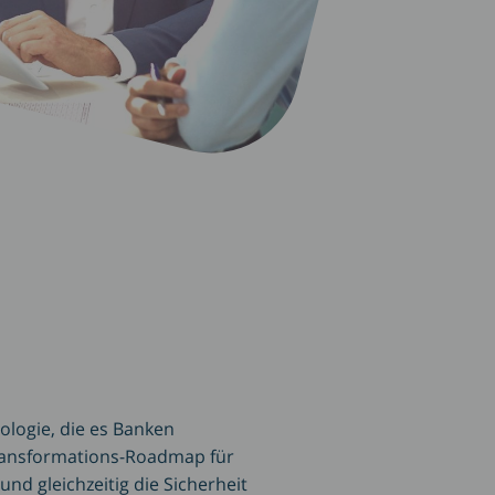
ologie, die es Banken
 Transformations-Roadmap für
d gleichzeitig die Sicherheit