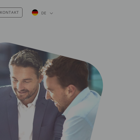
Weitere Aktionen auflisten
KONTAKT
DE