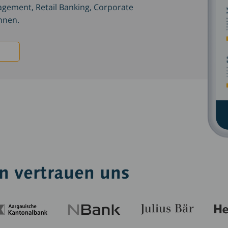
gement, Retail Banking, Corporate
hnen.
n vertrauen uns