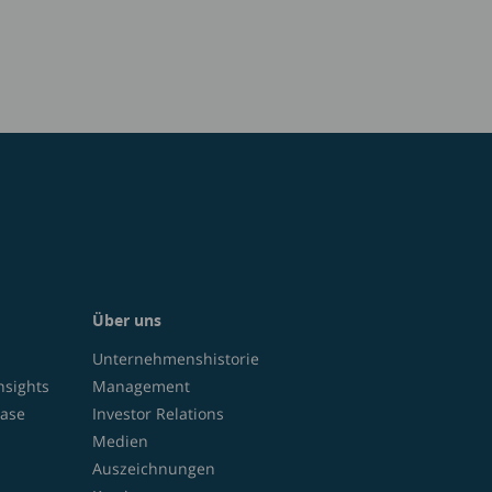
Über uns
Unternehmenshistorie
nsights
Management
ase
Investor Relations
Medien
Auszeichnungen