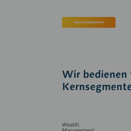
Jetzt kontaktieren
Wir bedienen 
Kernsegment
Wealth
Management