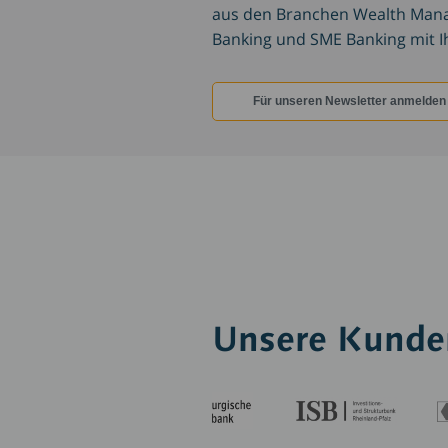
aus den Branchen Wealth Mana
Banking und SME Banking mit I
Für unseren Newsletter anmelden
Unsere Kunde