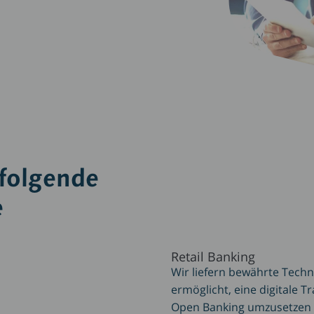
folgende
e
Retail Banking
Wir liefern bewährte Techn
ermöglicht, eine digitale
Open Banking umzusetzen un