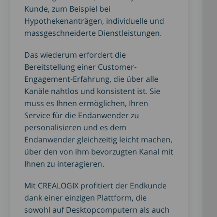
Kunde, zum Beispiel bei
Hypothekenanträgen, individuelle und
massgeschneiderte Dienstleistungen.
Das wiederum erfordert die
Bereitstellung einer Customer-
Engagement-Erfahrung, die über alle
Kanäle nahtlos und konsistent ist. Sie
muss es Ihnen ermöglichen, Ihren
Service für die Endanwender zu
personalisieren und es dem
Endanwender gleichzeitig leicht machen,
über den von ihm bevorzugten Kanal mit
Ihnen zu interagieren.
Mit CREALOGIX profitiert der Endkunde
dank einer einzigen Plattform, die
sowohl auf Desktopcomputern als auch