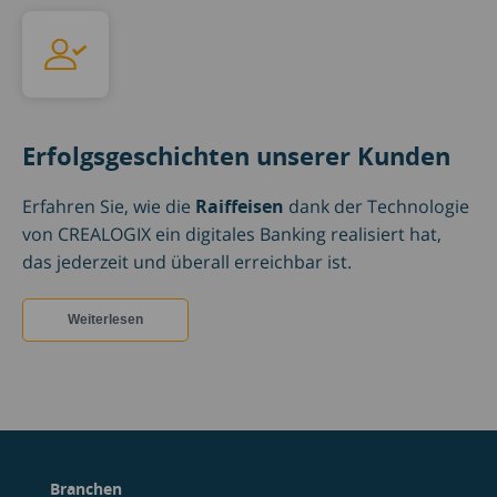
Erfolgsgeschichten unserer Kunden
Erfahren Sie, wie die
Raiffeisen
dank der Technologie
von CREALOGIX ein digitales Banking realisiert hat,
das jederzeit und überall erreichbar ist.
Weiterlesen
Branchen