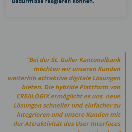
Bedürfnisse reagieren können.
Bei der St. Galler Kantonalbank
möchten wir unseren Kunden
weiterhin attraktive digitale Lösungen
bieten. Die hybride Plattform von
CREALOGIX ermöglicht es uns, neue
Lösungen schneller und einfacher zu
integrieren und unsere Kunden mit
der Attraktivität des User Interfaces