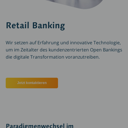
Retail Banking
Wir setzen auf Erfahrung und innovative Technologie,
um im Zeitalter des kundenzentrierten Open Bankings
die digitale Transformation voranzutreiben.
Jetzt kontaktieren
Paradigmenwechsel im