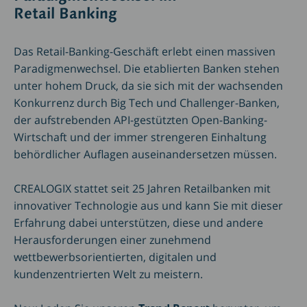
Retail Banking
Das Retail-Banking-Geschäft erlebt einen massiven
Paradigmenwechsel. Die etablierten Banken stehen
unter hohem Druck, da sie sich mit der wachsenden
Konkurrenz durch Big Tech und Challenger-Banken,
der aufstrebenden API-gestützten Open-Banking-
Wirtschaft und der immer strengeren Einhaltung
behördlicher Auflagen auseinandersetzen müssen.
CREALOGIX stattet seit 25 Jahren Retailbanken mit
innovativer Technologie aus und kann Sie mit dieser
Erfahrung dabei unterstützen, diese und andere
Herausforderungen einer zunehmend
wettbewerbsorientierten, digitalen und
kundenzentrierten Welt zu meistern.