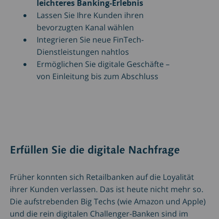
leichteres Banking-Erlebnis
Lassen Sie Ihre Kunden ihren
bevorzugten Kanal wählen
Integrieren Sie neue FinTech-
Dienstleistungen nahtlos
Ermöglichen Sie digitale Geschäfte –
von Einleitung bis zum Abschluss
Erfüllen Sie die digitale Nachfrage
Früher konnten sich Retailbanken auf die Loyalität
ihrer Kunden verlassen. Das ist heute nicht mehr so.
Die aufstrebenden Big Techs (wie Amazon und Apple)
und die rein digitalen Challenger-Banken sind im