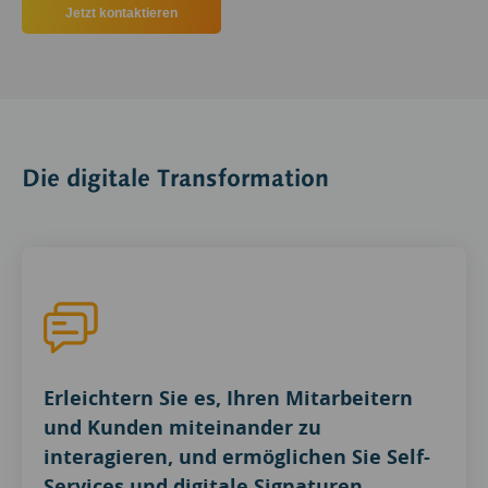
Jetzt kontaktieren
Die digitale Transformation
Erleichtern Sie es, Ihren Mitarbeitern
und Kunden miteinander zu
interagieren, und ermöglichen Sie Self-
Services und digitale Signaturen.