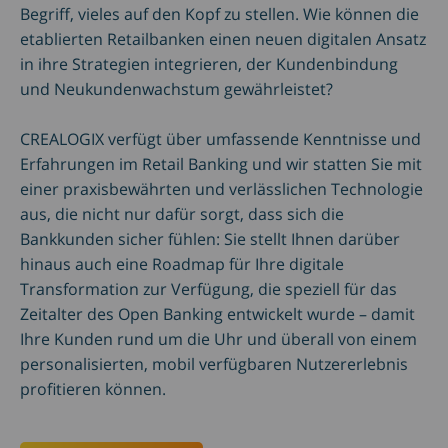
Begriff, vieles auf den Kopf zu stellen. Wie können die
etablierten Retailbanken einen neuen digitalen Ansatz
in ihre Strategien integrieren, der Kundenbindung
und Neukundenwachstum gewährleistet?
CREALOGIX verfügt über umfassende Kenntnisse und
Erfahrungen im Retail Banking und wir statten Sie mit
einer praxisbewährten und verlässlichen Technologie
aus, die nicht nur dafür sorgt, dass sich die
Bankkunden sicher fühlen: Sie stellt Ihnen darüber
hinaus auch eine Roadmap für Ihre digitale
Transformation zur Verfügung, die speziell für das
Zeitalter des Open Banking entwickelt wurde – damit
Ihre Kunden rund um die Uhr und überall von einem
personalisierten, mobil verfügbaren Nutzererlebnis
profitieren können.