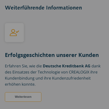
Weiterführende Informationen
Erfolgsgeschichten unserer Kunden
Erfahren Sie, wie die
Deutsche Kreditbank AG
dank
des Einsatzes der Technologie von CREALOGIX ihre
Kundenbindung und ihre Kundenzufriedenheit
erhöhen konnte.
Weiterlesen