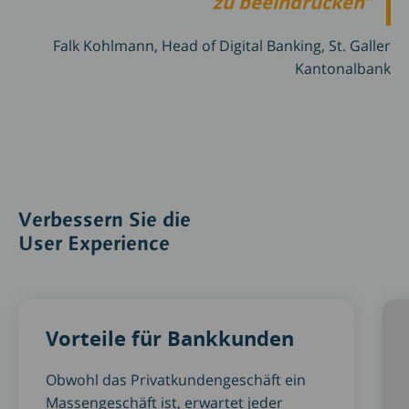
zu beeindrucken
Falk Kohlmann, Head of Digital Banking, St. Galler
Kantonalbank
Verbessern Sie die
User Experience
Vorteile für Bankkunden
Obwohl das Privatkundengeschäft ein
Massengeschäft ist, erwartet jeder