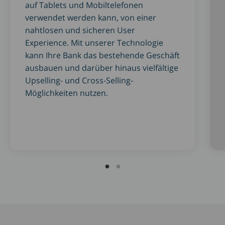
auf Tablets und Mobiltelefonen
verwendet werden kann, von einer
nahtlosen und sicheren User
Experience. Mit unserer Technologie
kann Ihre Bank das bestehende Geschäft
ausbauen und darüber hinaus vielfältige
Upselling- und Cross-Selling-
Möglichkeiten nutzen.