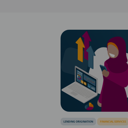
LENDING ORIGINATION
FINANCIAL SERVICES