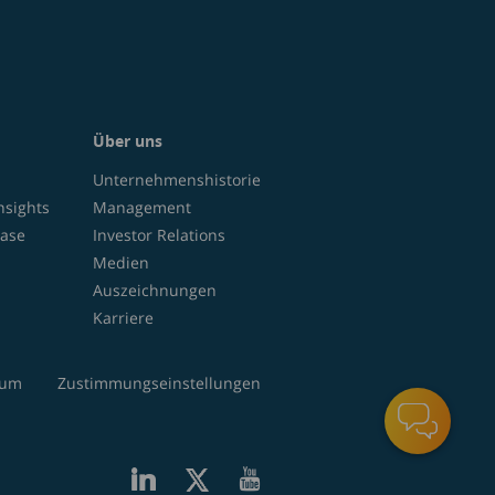
Über uns
Unternehmenshistorie
nsights
Management
ase
Investor Relations
Medien
Auszeichnungen
Karriere
sum
Zustimmungseinstellungen