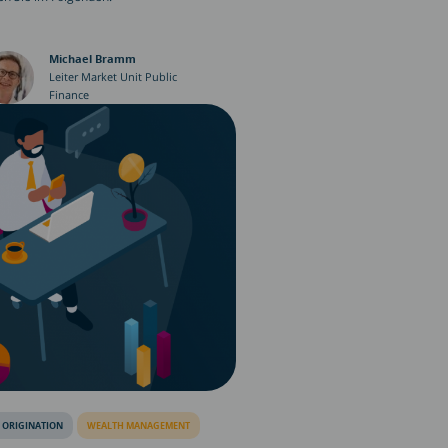
Michael Bramm
Leiter Market Unit Public
Finance
 ORIGINATION
WEALTH MANAGEMENT