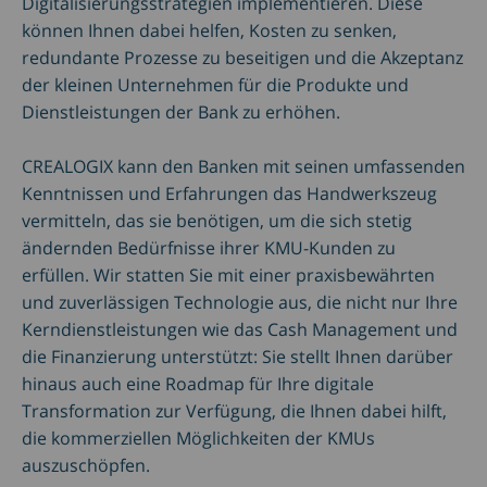
Digitalisierungsstrategien implementieren. Diese
können Ihnen dabei helfen, Kosten zu senken,
redundante Prozesse zu beseitigen und die Akzeptanz
der kleinen Unternehmen für die Produkte und
Dienstleistungen der Bank zu erhöhen.
CREALOGIX kann den Banken mit seinen umfassenden
Kenntnissen und Erfahrungen das Handwerkszeug
vermitteln, das sie benötigen, um die sich stetig
ändernden Bedürfnisse ihrer KMU-Kunden zu
erfüllen. Wir statten Sie mit einer praxisbewährten
und zuverlässigen Technologie aus, die nicht nur Ihre
Kerndienstleistungen wie das Cash Management und
die Finanzierung unterstützt: Sie stellt Ihnen darüber
hinaus auch eine Roadmap für Ihre digitale
Transformation zur Verfügung, die Ihnen dabei hilft,
die kommerziellen Möglichkeiten der KMUs
auszuschöpfen.