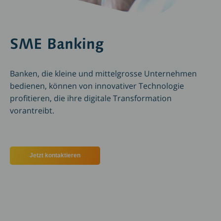
SME Banking
Banken, die kleine und mittelgrosse Unternehmen
bedienen, können von innovativer Technologie
profitieren, die ihre digitale Transformation
vorantreibt.
Jetzt kontaktieren