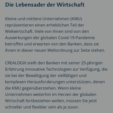
Die Lebensader der Wirtschaft
Kleine und mittlere Unternehmen (KMU)
repräsentieren einen erheblichen Teil der
Weltwirtschaft. Viele von ihnen sind von den
Auswirkungen der globalen Covid-19-Pandemie
betroffen und erwarten von den Banken, dass sie
ihnen in dieser neuen Weltordnung zur Seite stehen.
CREALOGIX stellt den Banken mit seiner 25-jährigen
Erfahrung innovative Technologien zur Verfügung, die
sie bei der Bewältigung der vielfältigen und
komplexen Herausforderungen unterstützen, denen
die KMU gegenüberstehen. Wenn kleine
Unternehmen weiterhin im Herzen der globalen
Wirtschaft fortbestehen wollen, müssen Sie jetzt
schneller und flexibler sein als je zuvor.