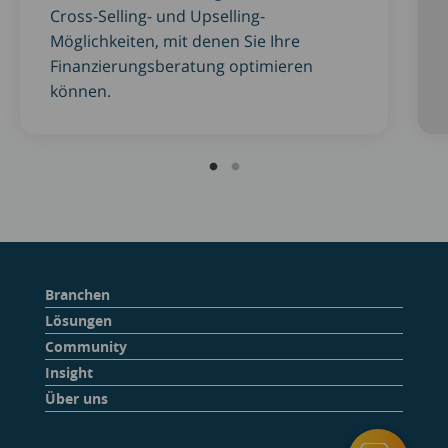
Cross-Selling- und Upselling-
Möglichkeiten, mit denen Sie Ihre
Finanzierungsberatung optimieren
können.
Branchen
Lösungen
Community
Insight
Über uns