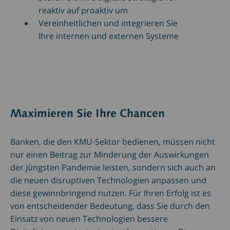
reaktiv auf proaktiv um
Vereinheitlichen und integrieren Sie
Ihre internen und externen Systeme
Maximieren Sie Ihre Chancen
Banken, die den KMU-Sektor bedienen, müssen nicht
nur einen Beitrag zur Minderung der Auswirkungen
der jüngsten Pandemie leisten, sondern sich auch an
die neuen disruptiven Technologien anpassen und
diese gewinnbringend nutzen. Für Ihren Erfolg ist es
von entscheidender Bedeutung, dass Sie durch den
Einsatz von neuen Technologien bessere