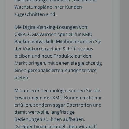
Wachstumspläne Ihrer Kunden
zugeschnitten sind.
Die Digital-Banking-Lösungen von
CREALOGIX wurden speziell für KMU-
Banken entwickelt. Mit ihnen können Sie
der Konkurrenz einen Schritt voraus
bleiben und neue Produkte auf den
Markt bringen, mit denen sie gleichzeitig
einen personalisierten Kundenservice
bieten.
Mit unserer Technologie können Sie die
Erwartungen der KMU-Kunden nicht nur
erfüllen, sondern sogar übertreffen und
damit wertvolle, langfristige
Beziehungen zu ihnen aufbauen.
Darüber hinaus ermöglichen wir auch