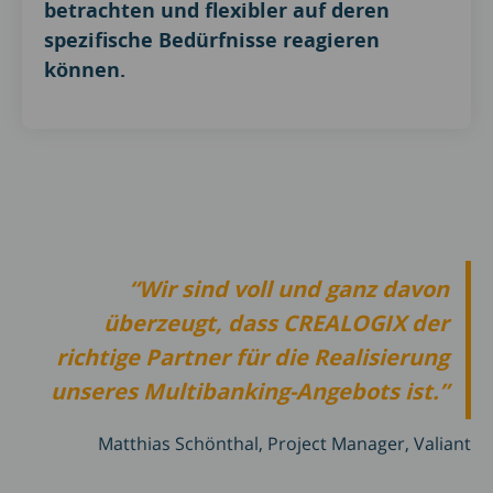
betrachten und flexibler auf deren
spezifische Bedürfnisse reagieren
können.
Wir sind voll und ganz davon
überzeugt, dass CREALOGIX der
richtige Partner für die Realisierung
unseres Multibanking-Angebots ist.
Matthias Schönthal, Project Manager, Valiant