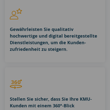
Gewährleisten Sie qualitativ
hochwertige und digital bereitgestellte
Dienstleistungen, um die Kunden-
zufriedenheit zu steigern.
Stellen Sie sicher, dass Sie Ihre KMU-
Kunden mit einem 360°-Blick