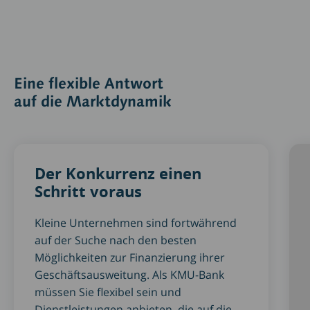
Eine flexible Antwort
auf die Marktdynamik
Der Konkurrenz einen
Schritt voraus
Kleine Unternehmen sind fortwährend
auf der Suche nach den besten
Möglichkeiten zur Finanzierung ihrer
Geschäftsausweitung. Als KMU-Bank
müssen Sie flexibel sein und
Dienstleistungen anbieten, die auf die