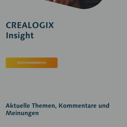
CREALOGIX
Insight
Jetzt kontaktieren
Aktuelle Themen, Kommentare und
Meinungen