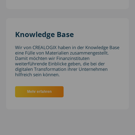
Knowledge Base
Wir von CREALOGIX haben in der Knowledge Base
eine Fülle von Materialien zusammengestellt.
Damit möchten wir Finanzinstituten
weiterführende Einblicke geben, die bei der
digitalen Transformation ihrer Unternehmen
hilfreich sein können.
Mehr erfahren