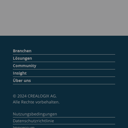
Branchen
Lösungen
Community
Insight
Über uns
© 2024 CREALOGIX AG.
Alle Rechte vorbehalten.
Nutzungsbedingungen
Datenschutzrichtlinie
Impressum