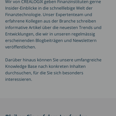
Wir von CREALOGIX geben Finanzinstituten gerne
Insider-Einblicke in die schnelllebige Welt der
Finanztechnologie. Unser Expertenteam und
erfahrene Kollegen aus der Branche schreiben
informative Artikel über die neuesten Trends und
Entwicklungen, die wir in unseren regelmässig
erscheinenden Blogbeiträgen und Newslettern
veröffentlichen.
Darüber hinaus können Sie unsere umfangreiche
Knowledge Base nach konkreten Inhalten
durchsuchen, für die Sie sich besonders
interessieren.