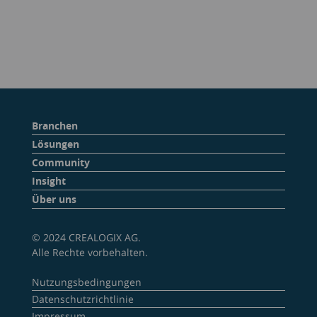
Branchen
Lösungen
Community
Insight
Über uns
© 2024 CREALOGIX AG.
Alle Rechte vorbehalten.
Nutzungsbedingungen
Datenschutzrichtlinie
Impressum