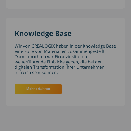
Knowledge Base
Wir von CREALOGIX haben in der Knowledge Base
eine Fülle von Materialien zusammengestellt.
Damit möchten wir Finanzinstituten
weiterführende Einblicke geben, die bei der
digitalen Transformation ihrer Unternehmen
hilfreich sein können.
Mehr erfahren