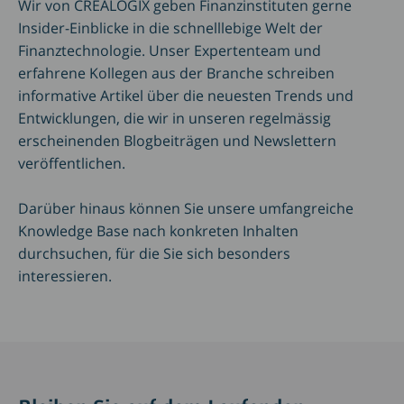
Wir von CREALOGIX geben Finanzinstituten gerne
Insider-Einblicke in die schnelllebige Welt der
Finanztechnologie. Unser Expertenteam und
erfahrene Kollegen aus der Branche schreiben
informative Artikel über die neuesten Trends und
Entwicklungen, die wir in unseren regelmässig
erscheinenden Blogbeiträgen und Newslettern
veröffentlichen.
Darüber hinaus können Sie unsere umfangreiche
Knowledge Base nach konkreten Inhalten
durchsuchen, für die Sie sich besonders
interessieren.