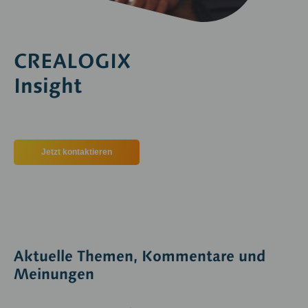
CREALOGIX
Insight
Jetzt kontaktieren
Aktuelle Themen, Kommentare und
Meinungen