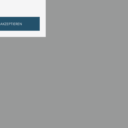
 AKZEPTIEREN