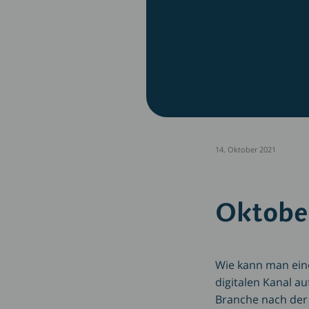
14. Oktober 2021
Oktober
Wie kann man eine
digitalen Kanal a
Branche nach der