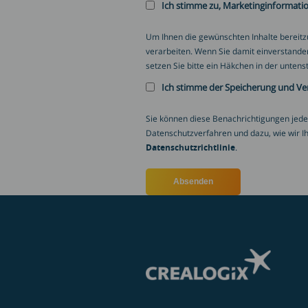
Ich stimme zu, Marketinginformati
Um Ihnen die gewünschten Inhalte bereit
verarbeiten. Wenn Sie damit einverstande
setzen Sie bitte ein Häkchen in der unte
Ich stimme der Speicherung und Ve
Sie können diese Benachrichtigungen jede
Datenschutzverfahren und dazu, wie wir Ih
Datenschutzrichtlinie
.