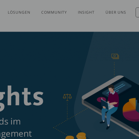
LÖSUNGEN
COMMUNITY
INSIGHT
ÜBER UNS