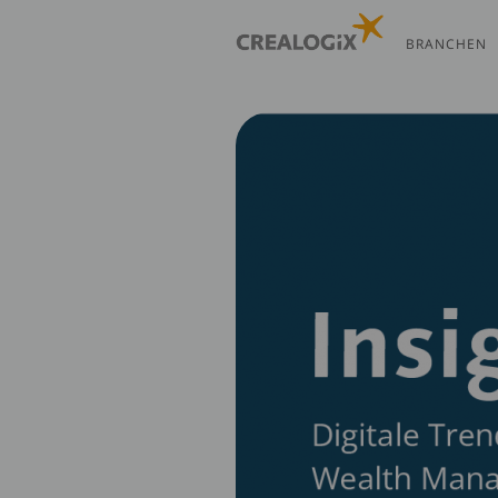
Direkt
zum
BRANCHEN
Inhalt