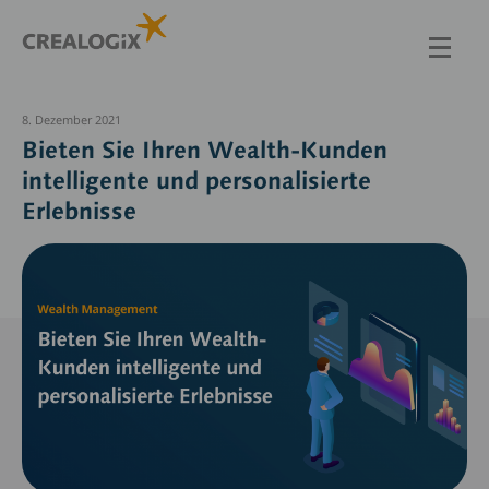
Direkt
zum
Inhalt
8. Dezember 2021
Bieten Sie Ihren Wealth-Kunden
intelligente und personalisierte
Erlebnisse