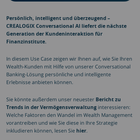
Persönlich, intelligent und überzeugend –
CREALOGIX Conversational AI liefert die nächste
Generation der Kundeninteraktion für
Finanzinstitute.
In diesem Use Case zeigen wir Ihnen auf, wie Sie Ihren
Wealth-Kunden mit Hilfe von unserer Conversational
Banking-Lösung persönliche und intelligente
Erlebnisse anbieten können.
Sie könnte außerdem unser neuester
Bericht zu
Trends in der Vermögensverwaltung
interessieren:
Welche Faktoren den Wandel im Wealth Management
vorantreiben und wie Sie diese in Ihre Strategie
inkludieren können, lesen Sie
hier
.