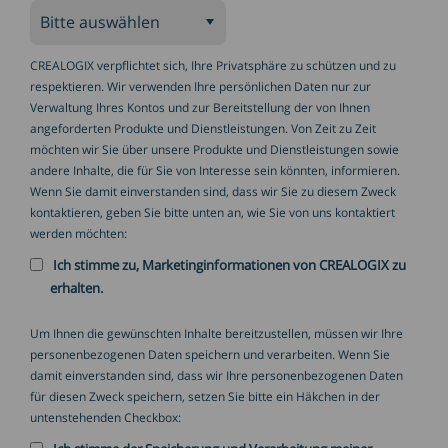
CREALOGIX verpflichtet sich, Ihre Privatsphäre zu schützen und zu
respektieren. Wir verwenden Ihre persönlichen Daten nur zur
Verwaltung Ihres Kontos und zur Bereitstellung der von Ihnen
angeforderten Produkte und Dienstleistungen. Von Zeit zu Zeit
möchten wir Sie über unsere Produkte und Dienstleistungen sowie
andere Inhalte, die für Sie von Interesse sein könnten, informieren.
Wenn Sie damit einverstanden sind, dass wir Sie zu diesem Zweck
kontaktieren, geben Sie bitte unten an, wie Sie von uns kontaktiert
werden möchten:
Ich stimme zu, Marketinginformationen von CREALOGIX zu
erhalten.
Um Ihnen die gewünschten Inhalte bereitzustellen, müssen wir Ihre
personenbezogenen Daten speichern und verarbeiten. Wenn Sie
damit einverstanden sind, dass wir Ihre personenbezogenen Daten
für diesen Zweck speichern, setzen Sie bitte ein Häkchen in der
untenstehenden Checkbox: