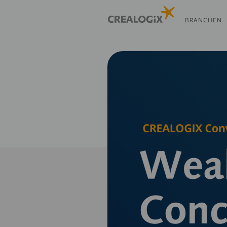
Direkt
zum
BRANCHEN
Inhalt