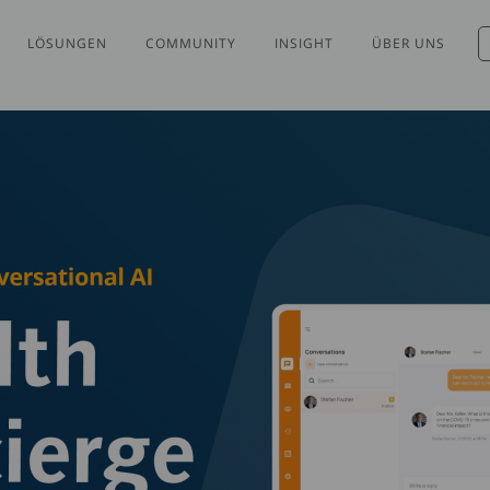
LÖSUNGEN
COMMUNITY
INSIGHT
ÜBER UNS