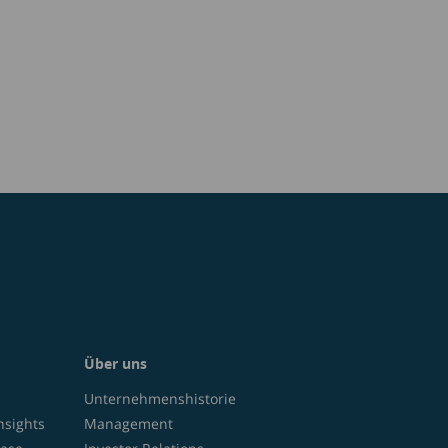
Über uns
Unternehmenshistorie
nsights
Management