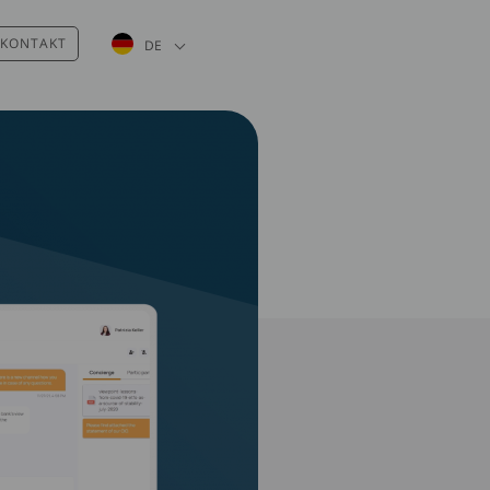
Weitere Aktionen auflisten
KONTAKT
DE