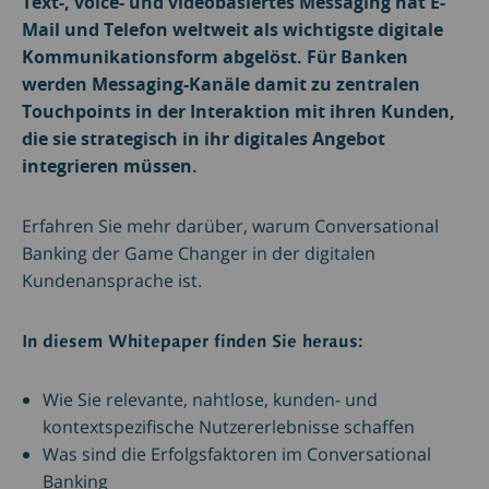
Text-, voice- und videobasiertes Messaging hat E-
Mail und Telefon weltweit als wichtigste digitale
Kommunikationsform abgelöst. Für Banken
werden Messaging-Kanäle damit zu zentralen
Touchpoints in der Interaktion mit ihren Kunden,
die sie strategisch in ihr digitales Angebot
integrieren müssen.
Erfahren Sie mehr darüber, warum Conversational
Banking der Game Changer in der digitalen
Kundenansprache ist.
In diesem Whitepaper finden Sie heraus:
Wie Sie relevante, nahtlose, kunden- und
kontextspezifische Nutzererlebnisse schaffen
Was sind die Erfolgsfaktoren im Conversational
Banking