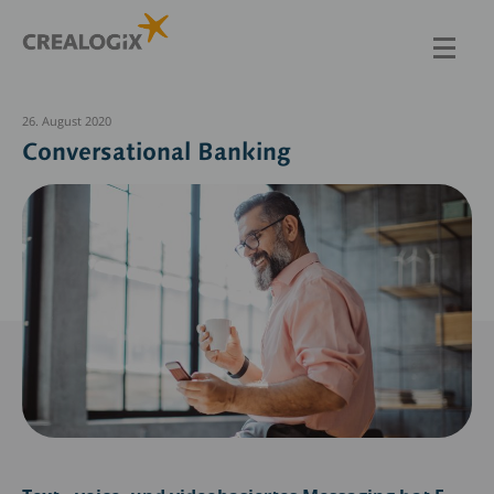
Direkt
zum
Inhalt
26. August 2020
Conversational Banking