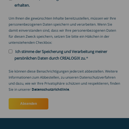
erhalten.
Um Ihnen die gewünschten Inhalte bereitzustellen, müssen wir Ihre
personenbezogenen Daten speichern und verarbeiten. Wenn Sie
damit einverstanden sind, dass wir Ihre personenbezogenen Daten
für diesen Zweck speichern, setzen Sie bitte ein Häkchen in der
untenstehenden Checkbox:
Ich stimme der Speicherung und Verarbeitung meiner
persönlichen Daten durch CREALOGIX zu.
*
Sie können diese Benachrichtigungen jederzeit abbestellen. Weitere
Informationen zum Abbestellen, zu unseren Datenschutzverfahren
und dazu, wie wir Ihre Privatsphäre schützen und respektieren, finden
Sie in unserer
Datenschutzrichtlinie
.