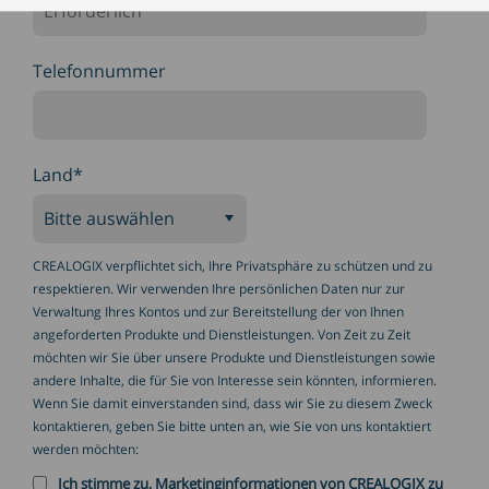
Telefonnummer
Land
*
CREALOGIX verpflichtet sich, Ihre Privatsphäre zu schützen und zu
respektieren. Wir verwenden Ihre persönlichen Daten nur zur
Verwaltung Ihres Kontos und zur Bereitstellung der von Ihnen
angeforderten Produkte und Dienstleistungen. Von Zeit zu Zeit
möchten wir Sie über unsere Produkte und Dienstleistungen sowie
andere Inhalte, die für Sie von Interesse sein könnten, informieren.
Wenn Sie damit einverstanden sind, dass wir Sie zu diesem Zweck
kontaktieren, geben Sie bitte unten an, wie Sie von uns kontaktiert
werden möchten:
Ich stimme zu, Marketinginformationen von CREALOGIX zu