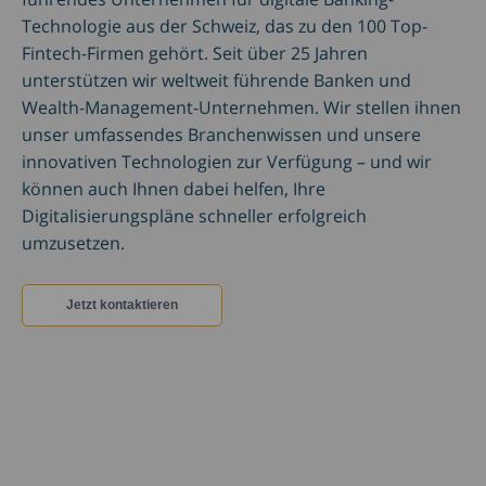
Technologie aus der Schweiz, das zu den 100 Top-
Fintech-Firmen gehört. Seit über 25 Jahren
unterstützen wir weltweit führende Banken und
Wealth-Management-Unternehmen. Wir stellen ihnen
unser umfassendes Branchenwissen und unsere
innovativen Technologien zur Verfügung – und wir
können auch Ihnen dabei helfen, Ihre
Digitalisierungspläne schneller erfolgreich
umzusetzen.
Jetzt kontaktieren