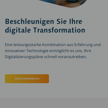
Beschleunigen Sie Ihre
digitale Transformation
Eine leistungsstarke Kombination aus Erfahrung und
innovativer Technologie ermöglicht es uns, Ihre
Digitalisierungspläne schnell voranzutreiben.
Jetzt kontaktieren