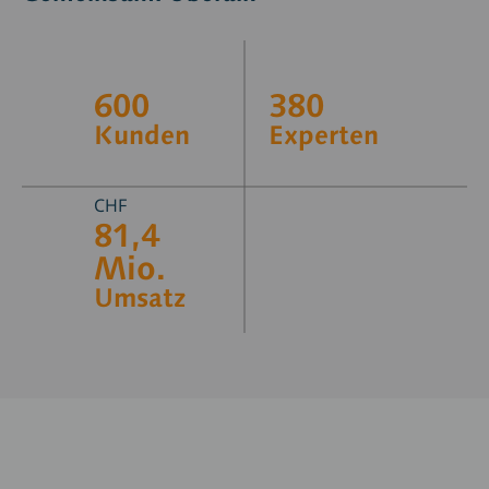
600
380
Kunden
Experten
CHF
81,4
Mio.
Umsatz