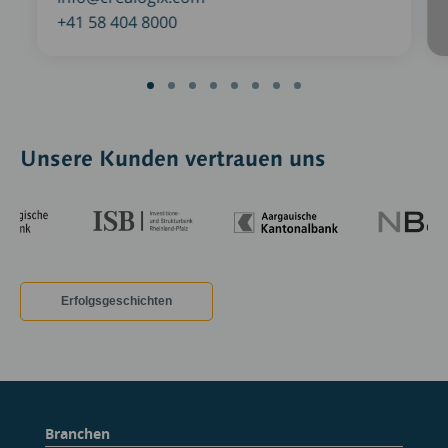
+41 58 404 8000
Unsere Kunden vertrauen uns
Erfolgsgeschichten
Branchen