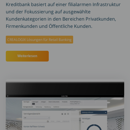
Kreditbank basiert auf einer filialarmen Infrastruktur
und der Fokussierung auf ausgewählte
Kundenkategorien in den Bereichen Privatkunden,
Firmenkunden und Öffentliche Kunden.
CREALOGIX Lösungen für Retail Banking
Weiterlesen
über Deutsche Kreditbank AG