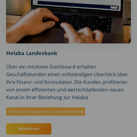
Helaba Landesbank
Über ein intuitives Dashboard erhalten
Geschäftskunden einen vollständigen Überblick über
ihre Finanz- und Kontodaten. Die Kunden profitieren
von einem effizienten und wertschöpfenden neuen
Kanal in ihrer Beziehung zur Helaba.
CREALOGIX Lösungen für Corporate Banking
Weiterlesen
über Helaba Landesbank