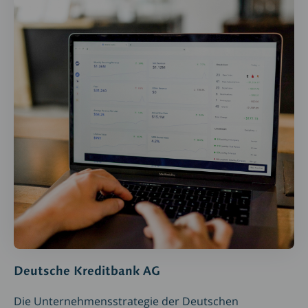
Deutsche Kreditbank AG
Die Unternehmensstrategie der Deutschen