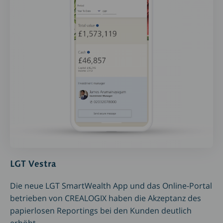
LGT Vestra
Die neue LGT SmartWealth App und das Online-Portal
betrieben von CREALOGIX haben die Akzeptanz des
papierlosen Reportings bei den Kunden deutlich