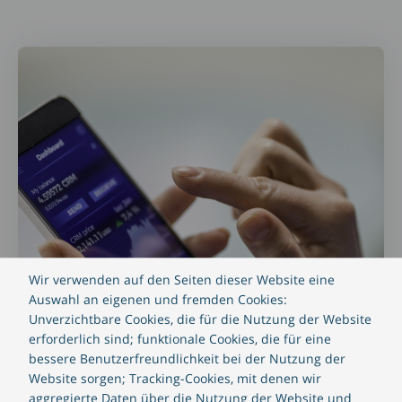
Wir verwenden auf den Seiten dieser Website eine
Auswahl an eigenen und fremden Cookies:
Unverzichtbare Cookies, die für die Nutzung der Website
erforderlich sind; funktionale Cookies, die für eine
bessere Benutzerfreundlichkeit bei der Nutzung der
Website sorgen; Tracking-Cookies, mit denen wir
aggregierte Daten über die Nutzung der Website und