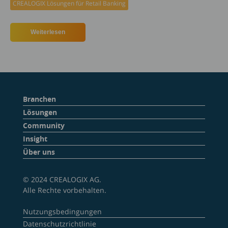
CREALOGIX Lösungen für Retail Banking
Weiterlesen
über Raiffeisen
Branchen
Lösungen
Community
Insight
Über uns
© 2024 CREALOGIX AG.
Alle Rechte vorbehalten.
Nutzungsbedingungen
Datenschutzrichtlinie