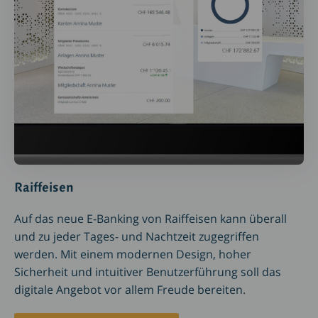
Raiffeisen
Auf das neue E-Banking von Raiffeisen kann überall
und zu jeder Tages- und Nachtzeit zugegriffen
werden. Mit einem modernen Design, hoher
Sicherheit und intuitiver Benutzerführung soll das
digitale Angebot vor allem Freude bereiten.