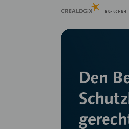
Direkt
zum
BRANCHEN
Inhalt