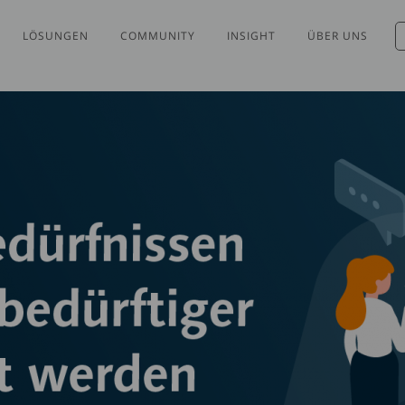
LÖSUNGEN
COMMUNITY
INSIGHT
ÜBER UNS