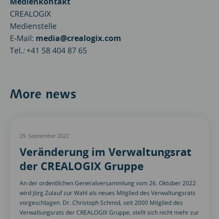
Medienkontakt
CREALOGIX
Medienstelle
E-Mail:
media@crealogix.com
Tel.
:
+41 58 404 87 65
More news
29. September 2022
Veränderung im Verwaltungsrat
der CREALOGIX Gruppe
An der ordentlichen Generalversammlung vom 26. Oktober 2022
wird Jörg Zulauf zur Wahl als neues Mitglied des Verwaltungsrats
vorgeschlagen. Dr. Christoph Schmid, seit 2000 Mitglied des
Verwaltungsrats der CREALOGIX Gruppe, stellt sich nicht mehr zur