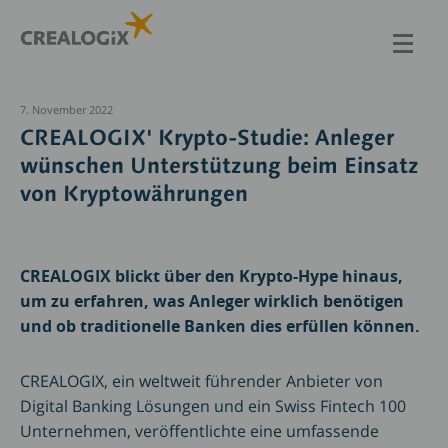
Direkt
zum
Inhalt
7. November 2022
CREALOGIX' Krypto-Studie: Anleger
wünschen Unterstützung beim Einsatz
von Kryptowährungen
CREALOGIX blickt über den Krypto-Hype hinaus,
um zu erfahren, was Anleger wirklich benötigen
und ob traditionelle Banken dies erfüllen können.
CREALOGIX, ein weltweit führender Anbieter von
Digital Banking Lösungen und ein Swiss Fintech 100
Unternehmen, veröffentlichte eine umfassende