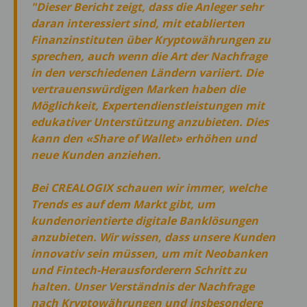
"Dieser Bericht zeigt, dass die Anleger sehr
daran interessiert sind, mit etablierten
Finanzinstituten über Kryptowährungen zu
sprechen, auch wenn die Art der Nachfrage
in den verschiedenen Ländern variiert. Die
vertrauenswürdigen Marken haben die
Möglichkeit, Expertendienstleistungen mit
edukativer Unterstützung anzubieten. Dies
kann den «Share of Wallet» erhöhen und
neue Kunden anziehen.
Bei CREALOGIX schauen wir immer, welche
Trends es auf dem Markt gibt, um
kundenorientierte digitale Banklösungen
anzubieten. Wir wissen, dass unsere Kunden
innovativ sein müssen, um mit Neobanken
und Fintech-Herausforderern Schritt zu
halten. Unser Verständnis der Nachfrage
nach Kryptowährungen und insbesondere