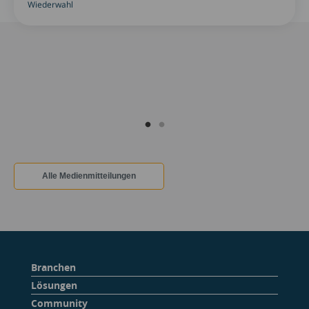
Wiederwahl
Alle Medienmitteilungen
Branchen
Lösungen
Community