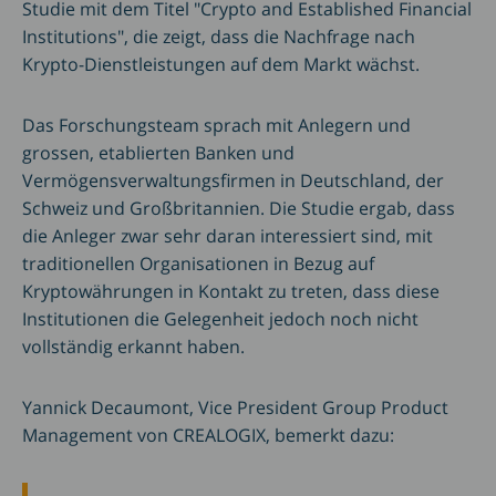
Studie mit dem Titel "Crypto and Established Financial
Institutions", die zeigt, dass die Nachfrage nach
Krypto-Dienstleistungen auf dem Markt wächst.
Das Forschungsteam sprach mit Anlegern und
grossen, etablierten Banken und
Vermögensverwaltungsfirmen in Deutschland, der
Schweiz und Großbritannien. Die Studie ergab, dass
die Anleger zwar sehr daran interessiert sind, mit
traditionellen Organisationen in Bezug auf
Kryptowährungen in Kontakt zu treten, dass diese
Institutionen die Gelegenheit jedoch noch nicht
vollständig erkannt haben.
Yannick Decaumont, Vice President Group Product
Management von CREALOGIX, bemerkt dazu: