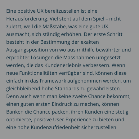
Eine positive UX bereitzustellen ist eine
Herausforderung. Viel steht auf dem Spiel – nicht
zuletzt, weil die Maßstäbe, was eine gute UX
ausmacht, sich ständig erhöhen. Der erste Schritt
besteht in der Bestimmung der exakten
Ausgangsposition von wo aus mithilfe bewährter und
erprobter Lösungen die Massnahmen umgesetzt
werden, die das Kundenerlebnis verbessern. Wenn
neue Funktionalitäten verfügbar sind, können diese
einfach in das Framework aufgenommen werden, um
gleichbleibend hohe Standards zu gewährleisten.
Denn auch wenn man keine zweite Chance bekommt,
einen guten ersten Eindruck zu machen, können
Banken die Chance packen, ihren Kunden eine stetig
optimierte, positive User Experience zu bieten und
eine hohe Kundenzufriedenheit sicherzustellen.