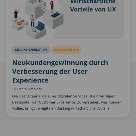
LENDING ORIGINATION
USER EXPERIENCE
Neukundengewinnung durch
Verbesserung der User
Experience
Daniel Scheiber
Die User Experience eines digitalen Services ist ein wichtiger
Bestandteil der Customer Experience. Zu verstehen, was Kunden
wollen, bringt im digitalen Banking wirtschaftliche Vorteile