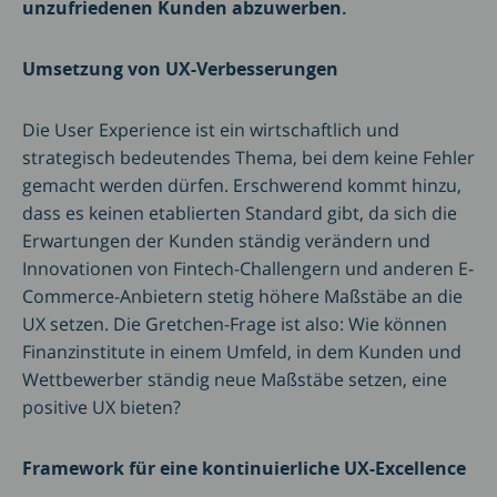
unzufriedenen Kunden abzuwerben.
Umsetzung von UX-Verbesserungen
Die User Experience ist ein wirtschaftlich und
strategisch bedeutendes Thema, bei dem keine Fehler
gemacht werden dürfen. Erschwerend kommt hinzu,
dass es keinen etablierten Standard gibt, da sich die
Erwartungen der Kunden ständig verändern und
Innovationen von Fintech-Challengern und anderen E-
Commerce-Anbietern stetig höhere Maßstäbe an die
UX setzen. Die Gretchen-Frage ist also: Wie können
Finanzinstitute in einem Umfeld, in dem Kunden und
Wettbewerber ständig neue Maßstäbe setzen, eine
positive UX bieten?
Framework für eine kontinuierliche UX-Excellence