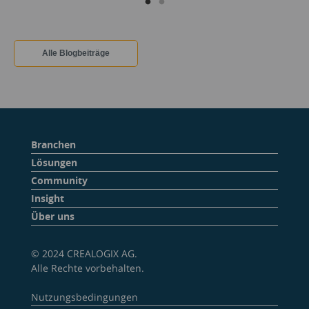
Alle Blogbeiträge
Branchen
Lösungen
Community
Insight
Über uns
© 2024 CREALOGIX AG.
Alle Rechte vorbehalten.
Nutzungsbedingungen