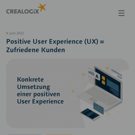
Direkt
zum
Inhalt
9. Juni 2022
Positive User Experience (UX) =
Zufriedene Kunden