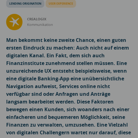
LENDING ORIGINATION
USER EXPERIENCE
CREALOGIX
Kommunikation
Man bekommt keine zweite Chance, einen guten
ersten Eindruck zu machen: Auch nicht auf einem
digitalen Kanal. Ein Fakt, dem sich auch
Finanzinstitute zunehmend stellen müssen. Eine
unzureichende UX entsteht beispielsweise, wenn
eine digitale Banking-App eine unübersichtliche
Navigation aufweist, Services online nicht
verfügbar sind oder Anfragen und Anträge
langsam bearbeitet werden. Diese Faktoren
bewegen einen Kunden, sich woanders nach einer
einfacheren und bequemeren Möglichkeit, seine
Finanzen zu verwalten, umzusehen. Eine Vielzahl
von digitalen Challengern wartet nur darauf, diese