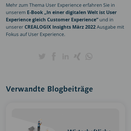
Mehr zum Thema User Experience erfahren Sie in
unserem
E-Book „
In einer digitalen Welt ist User
Experience gleich Customer Experience“
und in
unserer
CREALOGIX Insights März 2022
Ausgabe mit
Fokus auf User Experience.
Verwandte Blogbeiträge