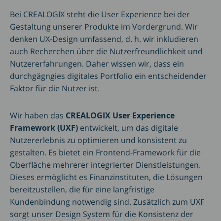
Bei CREALOGIX steht die User Experience bei der
Gestaltung unserer Produkte im Vordergrund. Wir
denken UX-Design umfassend, d. h. wir inkludieren
auch Recherchen über die Nutzerfreundlichkeit und
Nutzererfahrungen. Daher wissen wir, dass ein
durchgägngies digitales Portfolio ein entscheidender
Faktor für die Nutzer ist.
Wir haben das
CREALOGIX User Experience
Framework (UXF)
entwickelt, um das digitale
Nutzererlebnis zu optimieren und konsistent zu
gestalten. Es bietet ein Frontend-Framework für die
Oberfläche mehrerer integrierter Dienstleistungen.
Dieses ermöglicht es Finanzinstituten, die Lösungen
bereitzustellen, die für eine langfristige
Kundenbindung notwendig sind. Zusätzlich zum UXF
sorgt unser Design System für die Konsistenz der